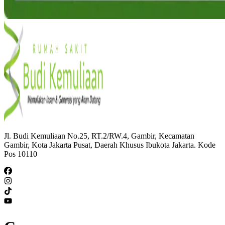
Jl. Budi Kemuliaan No.25, RT.2/RW.4, Gambir, Kecamatan
Gambir, Kota Jakarta Pusat, Daerah Khusus Ibukota Jakarta. Kode
Pos 10110