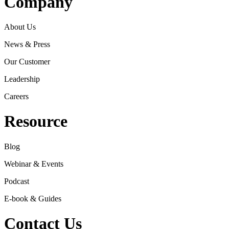
Company
About Us
News & Press
Our Customer
Leadership
Careers
Resource
Blog
Webinar & Events
Podcast
E-book & Guides
Contact Us