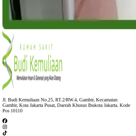
Jl. Budi Kemuliaan No.25, RT.2/RW.4, Gambir, Kecamatan
Gambir, Kota Jakarta Pusat, Daerah Khusus Ibukota Jakarta. Kode
Pos 10110