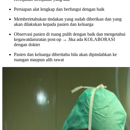
Persiapan alat lengkap dan berfungsi dengan baik
Memberirtahukan tindakan yang sudah diberikan dan yang
akan dilakukan kepada pasien dan keluarga
Observasi pasien di ruang pulih dengan baik dan mengetahui
kegawatdaruratan post-op → Jika ada KOLABORASI
dengan dokter
Pasien dan keluarga diberitahu bila akan dipindahkan ke
ruangan maupun alih rawat