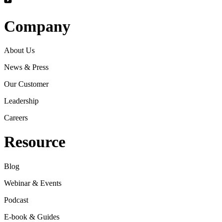
Company
About Us
News & Press
Our Customer
Leadership
Careers
Resource
Blog
Webinar & Events
Podcast
E-book & Guides