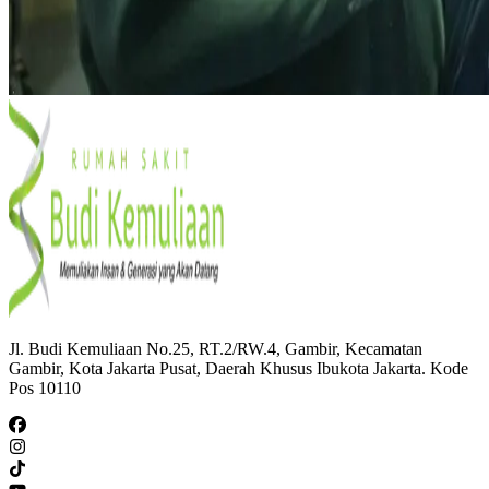
Jl. Budi Kemuliaan No.25, RT.2/RW.4, Gambir, Kecamatan
Gambir, Kota Jakarta Pusat, Daerah Khusus Ibukota Jakarta. Kode
Pos 10110