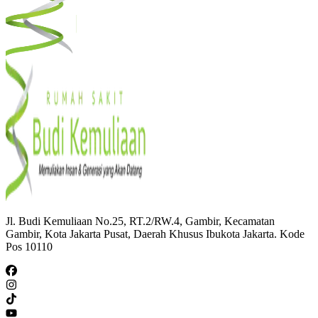
Jl. Budi Kemuliaan No.25, RT.2/RW.4, Gambir, Kecamatan
Gambir, Kota Jakarta Pusat, Daerah Khusus Ibukota Jakarta. Kode
Pos 10110