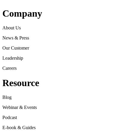
Company
About Us
News & Press
Our Customer
Leadership
Careers
Resource
Blog
Webinar & Events
Podcast
E-book & Guides